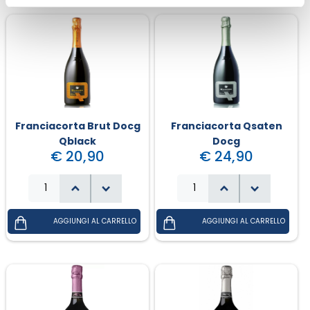
Franciacorta Brut Docg
Franciacorta Qsaten
Qblack
Docg
€ 20,90
€ 24,90