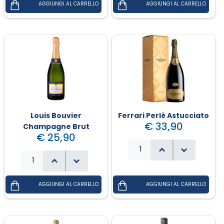
Louis Bouvier
Ferrari Perlè Astucciato
€ 33,90
Champagne Brut
€ 25,90