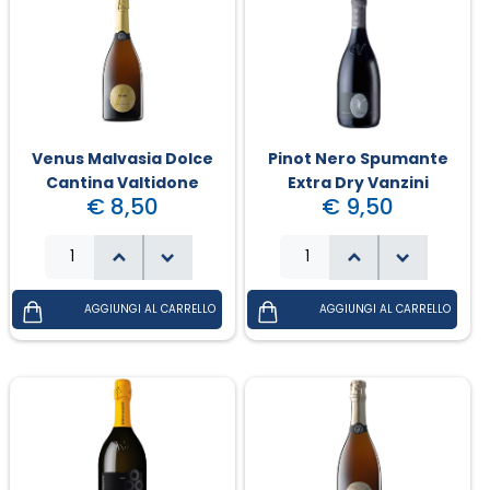
Venus Malvasia Dolce
Pinot Nero Spumante
Cantina Valtidone
Extra Dry Vanzini
€ 8,50
€ 9,50