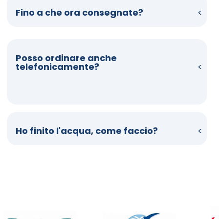
Fino a che ora consegnate?
Posso ordinare anche
telefonicamente?
Ho finito l'acqua, come faccio?