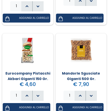
Eurocompany Pistacchi
Mandorle Sgusciate
Akbari Giganti 150 Gr.
Giganti 500 Gr.
€ 4,60
€ 7,90