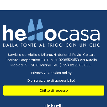
Servizi a domicilio a Milano, Hinterland, Pavia Co.t.a.l.
Società Cooperativa - C.F. e P.I. 02081520153 Via Aurelio
Nicolodi 15 – 20161 Milano Tel.: (+39) 02.25.66.005
Privacy & Cookies policy
Dichiarazione di accessibilità
Diritto di recesso
Link utili