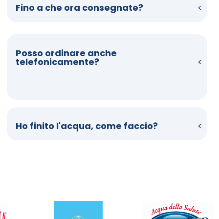
Fino a che ora consegnate?
Posso ordinare anche
telefonicamente?
Ho finito l'acqua, come faccio?