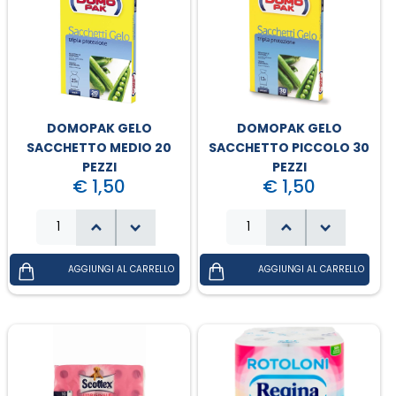
DOMOPAK GELO
DOMOPAK GELO
SACCHETTO MEDIO 20
SACCHETTO PICCOLO 30
PEZZI
PEZZI
€ 1,50
€ 1,50