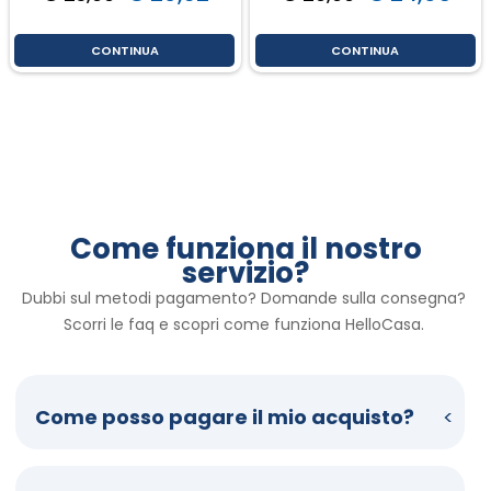
CONTINUA
CONTINUA
Come funziona il nostro
servizio?
Dubbi sul metodi pagamento? Domande sulla consegna? 
Scorri le faq e scopri come funziona HelloCasa. 
Come posso pagare il mio acquisto?