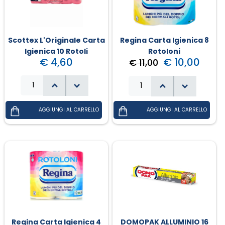
Scottex L'Originale Carta
Regina Carta Igienica 8
Igienica 10 Rotoli
Rotoloni
€ 4,60
€ 10,00
€ 11,00
Regina Carta Igienica 4
DOMOPAK ALLUMINIO 16