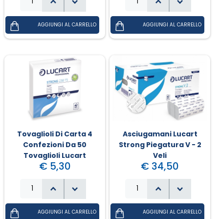
Tovaglioli Di Carta 4
Asciugamani Lucart
Confezioni Da 50
Strong Piegatura V - 2
Tovaglioli Lucart
Veli
€ 5,30
€ 34,50