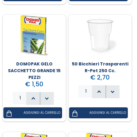
DOMOPAK GELO
50 Bicchieri Trasparenti
SACCHETTO GRANDE 15
R-Pet 250 Cc.
€ 2,70
PEZZI
€ 1,50