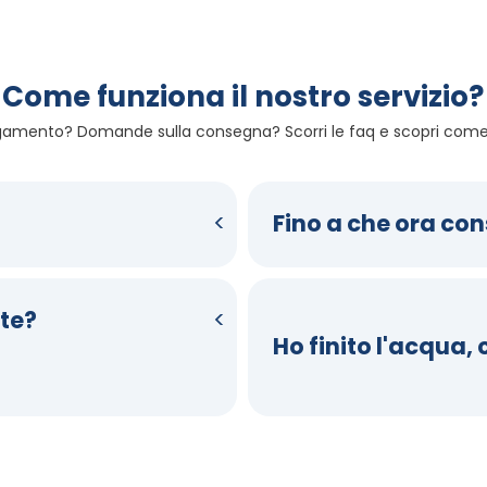
Come funziona il nostro servizio?
gamento? Domande sulla consegna? Scorri le faq e scopri come 
Fino a che ora co
te?
Ho finito l'acqua,