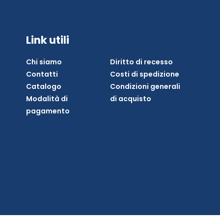
Link utili
Chi siamo
Diritto di recesso
Contatti
Costi di spedizione
Catalogo
Condizioni generali
Modalità di
di acquisto
pagamento