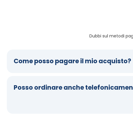
Dubbi sul metodi pa
Come posso pagare il mio acquisto?
Posso ordinare anche telefonicamen