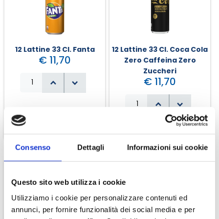
12 Lattine 33 Cl. Fanta
12 Lattine 33 Cl. Coca Cola
€ 11,70
Zero Caffeina Zero
Zuccheri
€ 11,70
Consenso
Dettagli
Informazioni sui cookie
Questo sito web utilizza i cookie
Utilizziamo i cookie per personalizzare contenuti ed
annunci, per fornire funzionalità dei social media e per