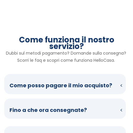
Come funziona il nostro
servizio?
Dubbi sul metodi pagamento? Domande sulla consegna? 
Scorri le faq e scopri come funziona HelloCasa. 
Come posso pagare il mio acquisto?
Fino a che ora consegnate?