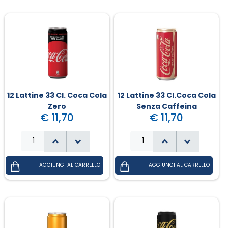
12 Lattine 33 Cl. Coca Cola
12 Lattine 33 Cl.Coca Cola
Zero
Senza Caffeina
€ 11,70
€ 11,70