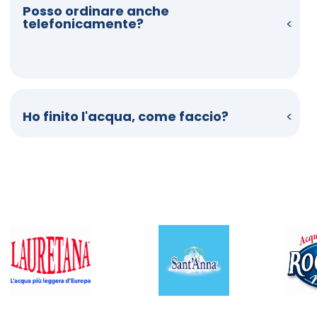
Posso ordinare anche
telefonicamente?
Ho finito l'acqua, come faccio?