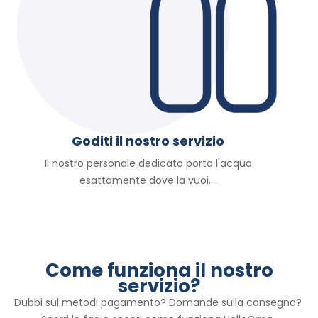
Goditi il nostro servizio
Il nostro personale dedicato porta l'acqua
esattamente dove la vuoi....
Come funziona il nostro
servizio?
Dubbi sul metodi pagamento? Domande sulla consegna? 