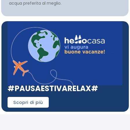
acqua preferita al meglio.
#PAUSAESTIVARELAX#
Scopri di più