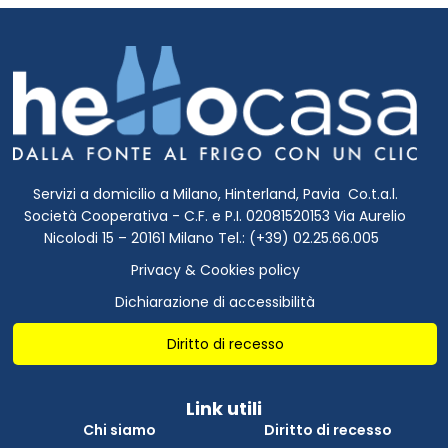
Servizi a domicilio a Milano, Hinterland, Pavia Co.t.a.l.
Società Cooperativa - C.F. e P.I. 02081520153 Via Aurelio
Nicolodi 15 – 20161 Milano Tel.: (+39) 02.25.66.005
Privacy & Cookies policy
Dichiarazione di accessibilità
Diritto di recesso
Link utili
Chi siamo
Diritto di recesso