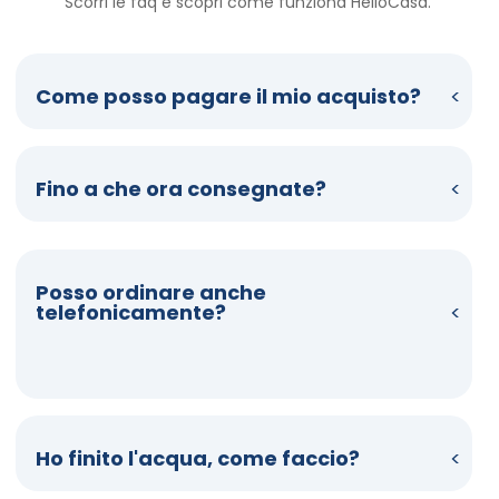
Scorri le faq e scopri come funziona HelloCasa. 
Come posso pagare il mio acquisto?
Fino a che ora consegnate?
Posso ordinare anche
telefonicamente?
Ho finito l'acqua, come faccio?