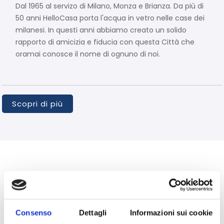
Dal 1965 al servizo di Milano, Monza e Brianza. Da più di 
50 anni HelloCasa porta l'acqua in vetro nelle case dei 
milanesi. In questi anni abbiamo creato un solido 
rapporto di amicizia e fiducia con questa Città che 
oramai conosce il nome di ognuno di noi.
Scopri di più
Consenso
Dettagli
Informazioni sui cookie