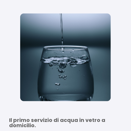
Il primo servizio di acqua in vetro a 
domicilio.