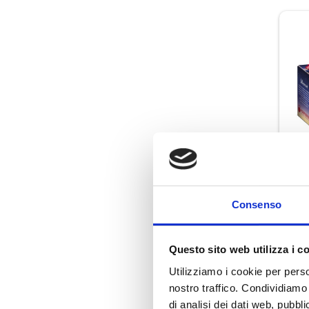
Consenso
G
Questo sito web utilizza i c
Utilizziamo i cookie per perso
nostro traffico. Condividiamo 
di analisi dei dati web, pubbl