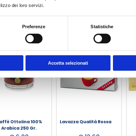
lizzo dei loro servizi.
Preferenze
Statistiche
Accetta selezionati
affè Ottolina 100%
Lavazza Qualità Rossa
Arabica 250 Gr.