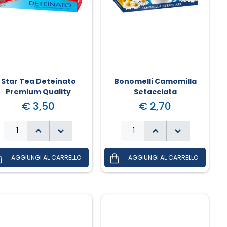
Star Tea Deteinato
Bonomelli Camomilla
Premium Quality
Setacciata
€ 3,50
€ 2,70