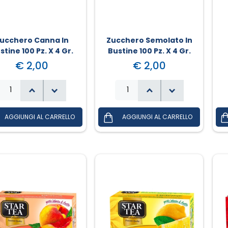
ucchero Canna In
Zucchero Semolato In
stine 100 Pz. X 4 Gr.
Bustine 100 Pz. X 4 Gr.
€ 2,00
€ 2,00