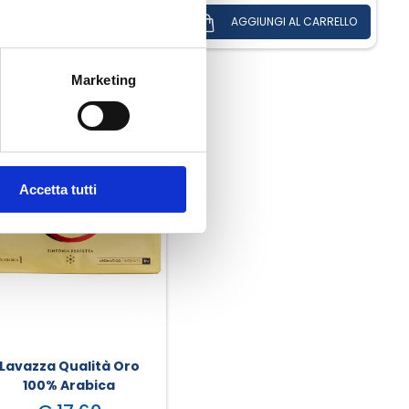
Marketing
Accetta tutti
Lavazza Qualità Oro
100% Arabica