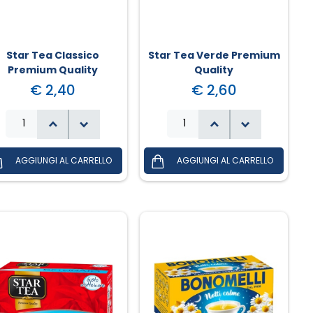
Star Tea Classico
Star Tea Verde Premium
Premium Quality
Quality
€ 2,40
€ 2,60