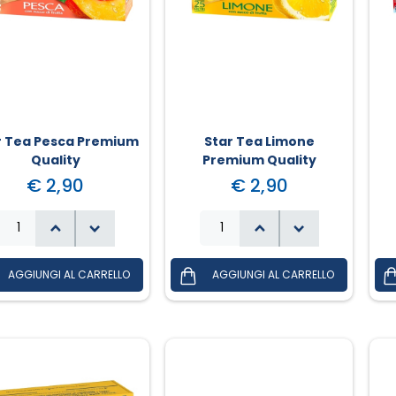
r Tea Pesca Premium
Star Tea Limone
Quality
Premium Quality
€ 2,90
€ 2,90