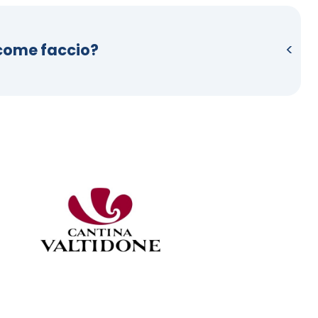
 come faccio?