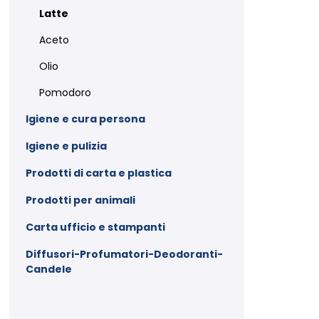
Latte
Aceto
Olio
Pomodoro
Igiene e cura persona
Igiene e pulizia
Prodotti di carta e plastica
Prodotti per animali
Carta ufficio e stampanti
Diffusori-Profumatori-Deodoranti-
Candele