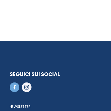
SEGUICI SUI SOCIAL
NEWSLETTER