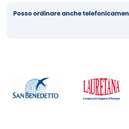
Posso ordinare anche telefonicamen