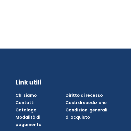
Link utili
Chi siamo
Diritto di recesso
Contatti
Costi di spedizione
Catalogo
Condizioni generali
Modalità di
di acquisto
pagamento