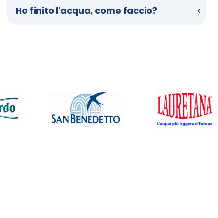
Ho finito l'acqua, come faccio?