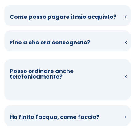
Come posso pagare il mio acquisto?
Fino a che ora consegnate?
Posso ordinare anche
telefonicamente?
Ho finito l'acqua, come faccio?