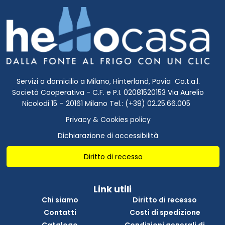
Servizi a domicilio a Milano, Hinterland, Pavia Co.t.a.l.
Società Cooperativa - C.F. e P.I. 02081520153 Via Aurelio
Nicolodi 15 – 20161 Milano Tel.: (+39) 02.25.66.005
Privacy & Cookies policy
Dichiarazione di accessibilità
Diritto di recesso
Link utili
Chi siamo
Diritto di recesso
Contatti
Costi di spedizione