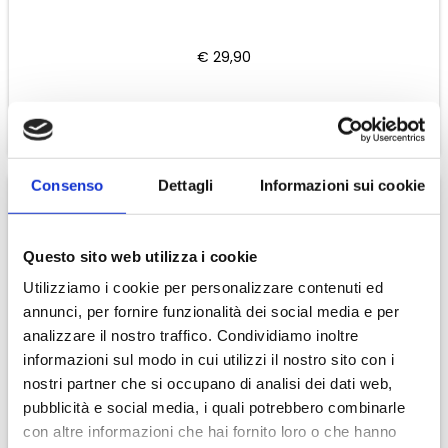
€ 29,90
CONTINUA
Consenso
Dettagli
Informazioni sui cookie
Questo sito web utilizza i cookie
Utilizziamo i cookie per personalizzare contenuti ed
annunci, per fornire funzionalità dei social media e per
analizzare il nostro traffico. Condividiamo inoltre
informazioni sul modo in cui utilizzi il nostro sito con i
nostri partner che si occupano di analisi dei dati web,
pubblicità e social media, i quali potrebbero combinarle
con altre informazioni che hai fornito loro o che hanno