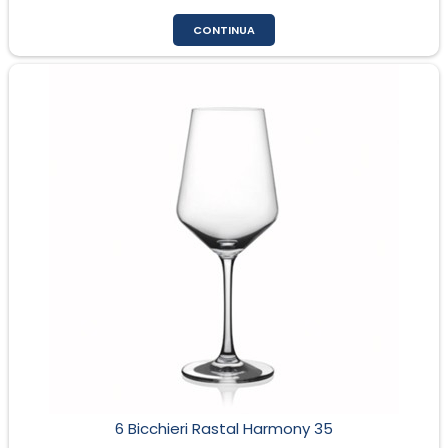
CONTINUA
6 Bicchieri Rastal Harmony 35