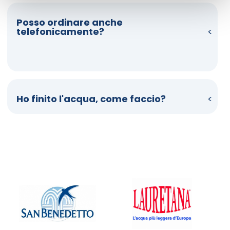
Posso ordinare anche
telefonicamente?
Ho finito l'acqua, come faccio?