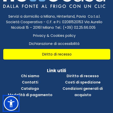
Servizi a domicilio a Milano, Hinterland, Pavia Co.t.a.l.
Società Cooperativa - C.F. e P.I. 02081520153 Via Aurelio
Nicolodi 15 – 20161 Milano Tel.: (+39) 02.25.66.005
Privacy & Cookies policy
Dichiarazione di accessibilità
Diritto di recesso
Link utili
Chi siamo
Diritto di recesso
Contatti
Costi di spedizione
Catalogo
Condizioni generali di
Modalità di pagamento
acquisto