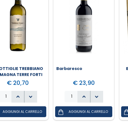
OTTIGLIE TREBBIANO
Barbaresco
MAGNA TERRE FORTI
€ 20,70
€ 23,90