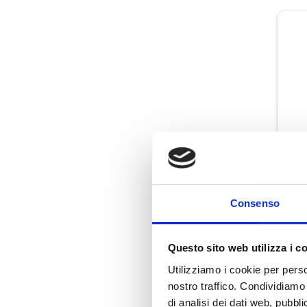
Consenso
Fra
Questo sito web utilizza i c
Utilizziamo i cookie per perso
nostro traffico. Condividiamo 
di analisi dei dati web, pubbl