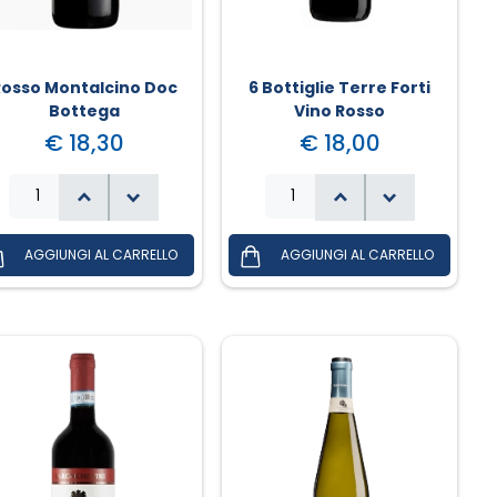
Rosso Montalcino Doc
6 Bottiglie Terre Forti
Bottega
Vino Rosso
€ 18,30
€ 18,00