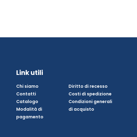
Link utili
Chi siamo
Diritto di recesso
Contatti
Costi di spedizione
Catalogo
Condizioni generali
Modalità di
di acquisto
pagamento