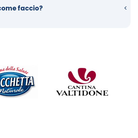
 come faccio?