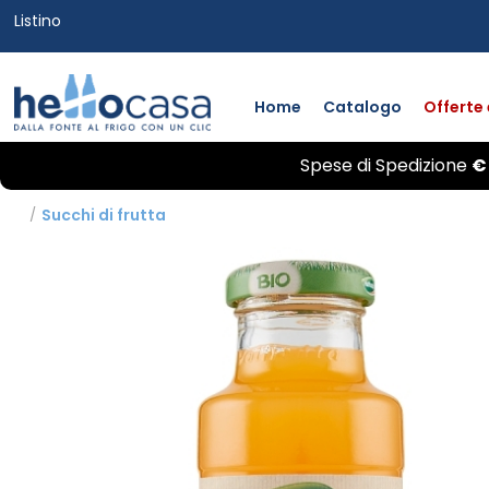
Listino
Home
Catalogo
Offerte
Spese di
Spedizione
€
/
Succhi di frutta