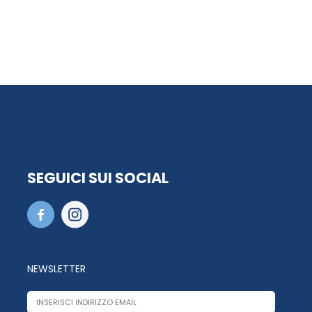
SEGUICI SUI SOCIAL
NEWSLETTER