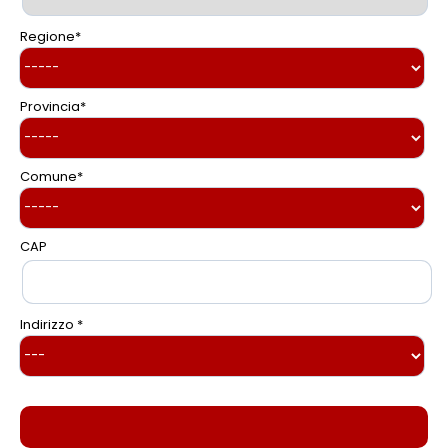
Regione
*
Provincia
*
Comune
*
CAP
Indirizzo *