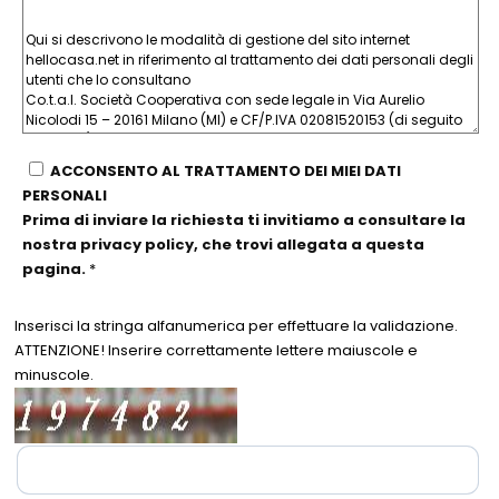
ACCONSENTO AL TRATTAMENTO DEI MIEI DATI
PERSONALI
Prima di inviare la richiesta ti invitiamo a consultare la
nostra privacy policy, che trovi allegata a questa
pagina.
*
Inserisci la stringa alfanumerica per effettuare la validazione.
ATTENZIONE! Inserire correttamente lettere maiuscole e
minuscole.