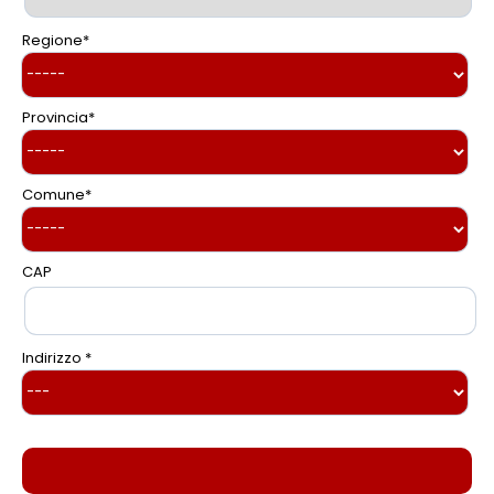
Regione
*
Provincia
*
Comune
*
CAP
Indirizzo *