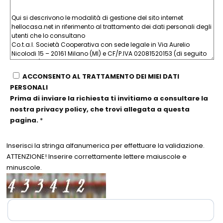
ACCONSENTO AL TRATTAMENTO DEI MIEI DATI
PERSONALI
Prima di inviare la richiesta ti invitiamo a consultare la
nostra privacy policy, che trovi allegata a questa
pagina.
*
Inserisci la stringa alfanumerica per effettuare la validazione.
ATTENZIONE! Inserire correttamente lettere maiuscole e
minuscole.