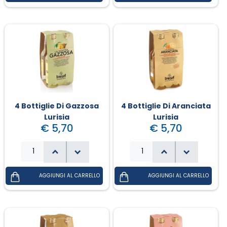
4 Bottiglie Di Gazzosa
4 Bottiglie Di Aranciata
Lurisia
Lurisia
€ 5,70
€ 5,70