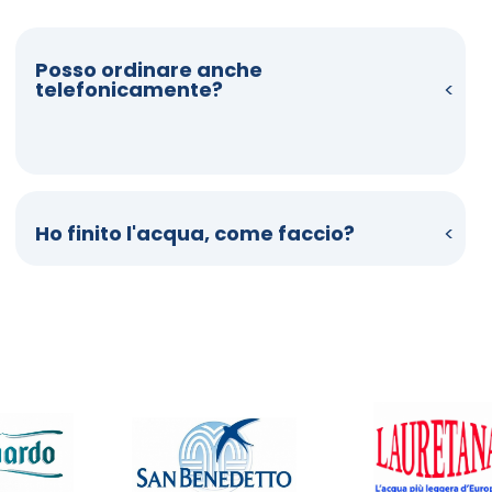
Posso ordinare anche
telefonicamente?
Ho finito l'acqua, come faccio?