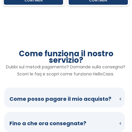
CONTINUA
CONTINUA
Come funziona il nostro
servizio?
Dubbi sul metodi pagamento? Domande sulla consegna? 
Scorri le faq e scopri come funziona HelloCasa. 
Come posso pagare il mio acquisto?
Fino a che ora consegnate?