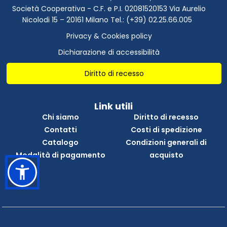
Società Cooperativa - C.F. e P.I. 02081520153 Via Aurelio
Nicolodi 15 – 20161 Milano Tel.: (+39) 02.25.66.005
Privacy & Cookies policy
Dichiarazione di accessibilità
Diritto di recesso
Link utili
Chi siamo
Diritto di recesso
Contatti
Costi di spedizione
Catalogo
Condizioni generali di
Modalità di pagamento
acquisto