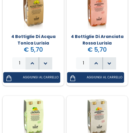
4 Bottiglie Di Acqua
4 Bottiglie Di Aranciata
Tonica Lurisia
Rossa Lurisia
€ 5,70
€ 5,70