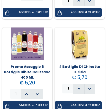
Promo Assaggio 6
4 Bottiglie Di Chinotto
Bottiglie Bibite Calizzano
Lurisia
€ 5,70
400 Ml.
€ 5,20