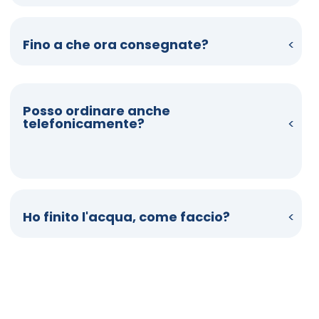
Fino a che ora consegnate?
Posso ordinare anche
telefonicamente?
Ho finito l'acqua, come faccio?