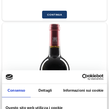
CONTINUA
Consenso
Dettagli
Informazioni sui cookie
Questo sito web utilizza i cookie