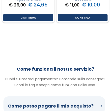
€ 24,65
€ 10,00
€ 29,00
€ 11,00
CONTINUA
CONTINUA
Come funziona il nostro servizio?
Dubbi sul metodi pagamento? Domande sulla consegna? 
Scorri le faq e scopri come funziona HelloCasa. 
Come posso pagare il mio acquisto?