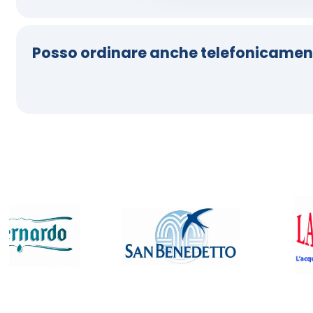
Posso ordinare anche telefonicamen