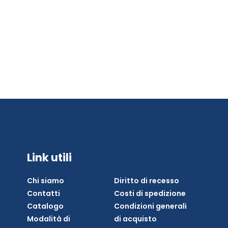
Link utili
Chi siamo
Diritto di recesso
Contatti
Costi di spedizione
Catalogo
Condizioni generali
Modalità di
di acquisto