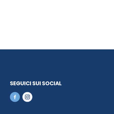
SEGUICI SUI SOCIAL