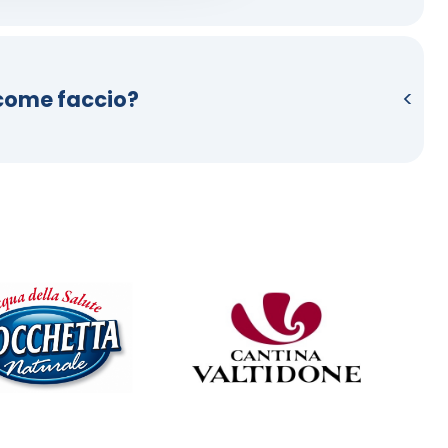
 come faccio?