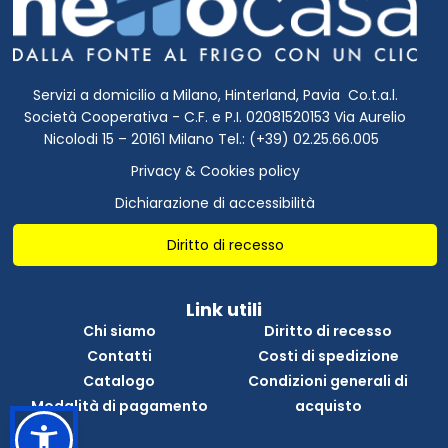
Servizi a domicilio a Milano, Hinterland, Pavia Co.t.a.l.
Società Cooperativa - C.F. e P.I. 02081520153 Via Aurelio
Nicolodi 15 – 20161 Milano Tel.: (+39) 02.25.66.005
Privacy & Cookies policy
Dichiarazione di accessibilità
Diritto di recesso
Link utili
Chi siamo
Diritto di recesso
Contatti
Costi di spedizione
Catalogo
Condizioni generali di
Modalità di pagamento
acquisto