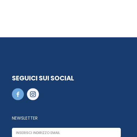
SEGUICI SUI SOCIAL
NEWSLETTER