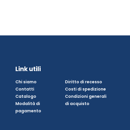
Link utili
Chi siamo
Diritto di recesso
Contatti
Costi di spedizione
Catalogo
Condizioni generali
Modalità di
di acquisto
pagamento