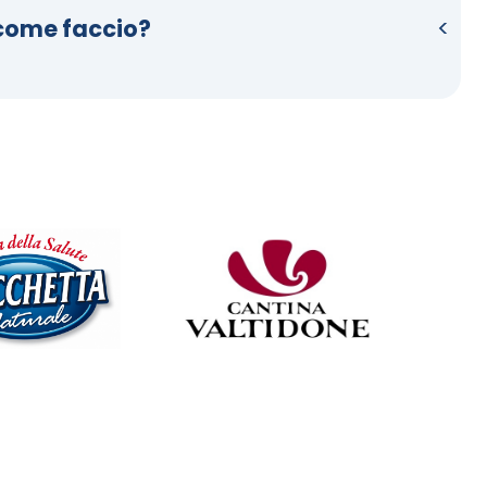
 come faccio?